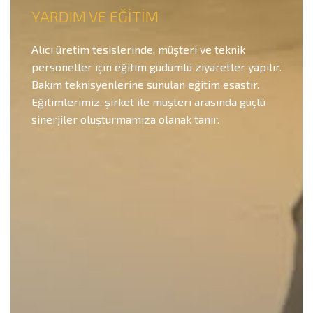
YARDIM VE EĞİTİM
Alıcı üretim tesislerinde, müşteri ve teknik
personeller için eğitim güdümlü ziyaretler yapılır.
Bakım teknisyenlerine sunulan eğitim esastır.
Eğitimlerimiz, şirket ile müşteri arasında güçlü
sinerjiler oluşturmamıza olanak tanır.