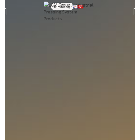
E-Katalog